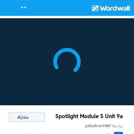
Spotlight Module 5 Unit 9a
مشاركة
بواسطة
Juliadron1987