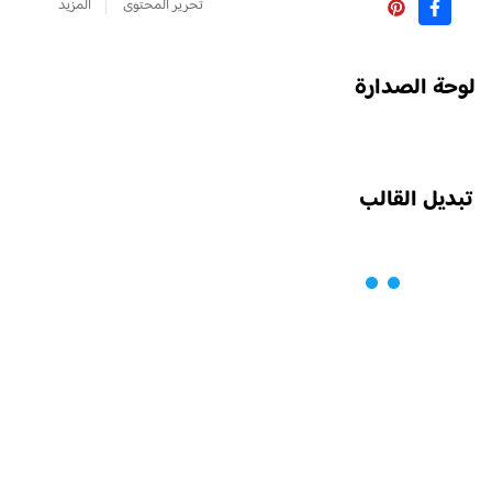
تحرير المحتوى
المزيد
لوحة الصدارة
تبديل القالب