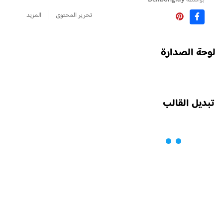
تحرير المحتوى
المزيد
لوحة الصدارة
تبديل القالب