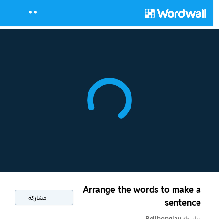
Arrange the words to make a
مشاركة
sentence
بواسطة
Bellbonglay