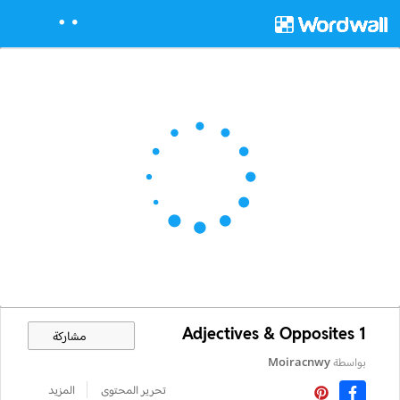
Adjectives & Opposites 1
مشاركة
بواسطة
Moiracnwy
تحرير المحتوى
المزيد