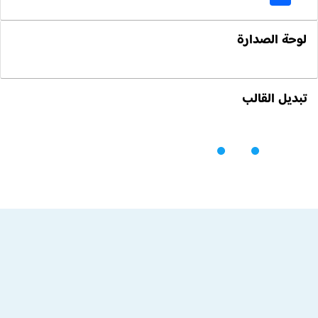
لوحة الصدارة
تبديل القالب