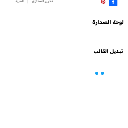
تحرير المحتوى
المزيد
لوحة الصدارة
تبديل القالب