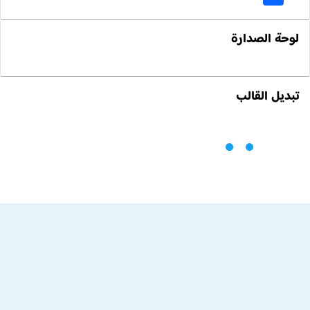
لوحة الصدارة
تبديل القالب