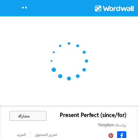
Present Perfect (since/for)
مشاركة
بواسطة
Tonybcn
تحرير المحتوى
المزيد