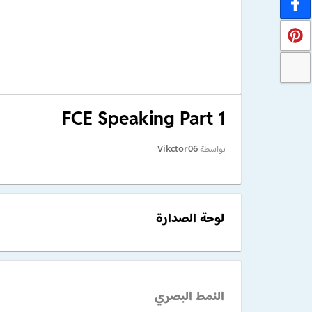
FCE Speaking Part 1
بواسطة
Vikctor06
لوحة الصدارة
النمط البصري