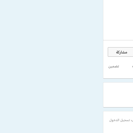
مشاركة
تضمين
 تسجيل الدخول