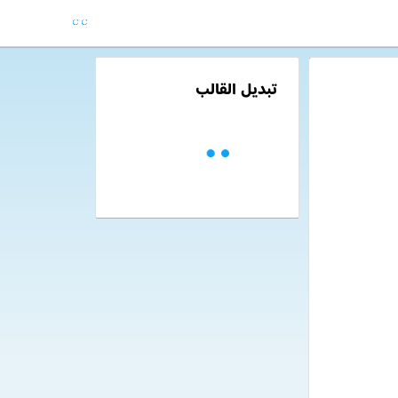
تبديل القالب