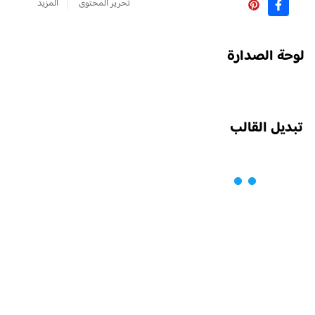
تحرير المحتوى
المزيد
لوحة الصدارة
تبديل القالب