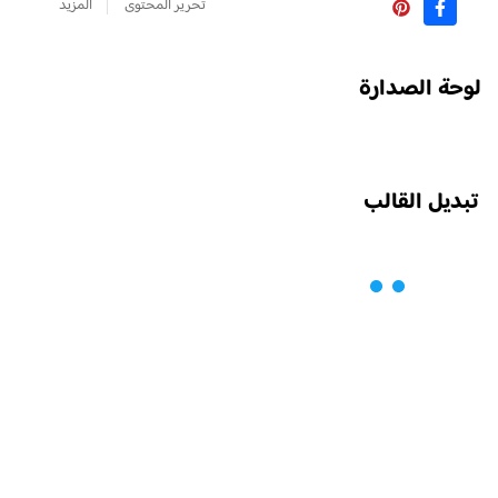
تحرير المحتوى
المزيد
لوحة الصدارة
تبديل القالب