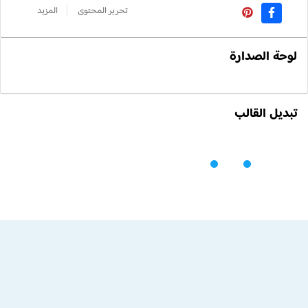
تحرير المحتوى
المزيد
لوحة الصدارة
تبديل القالب