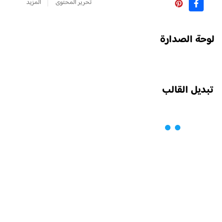
تحرير المحتوى
المزيد
لوحة الصدارة
تبديل القالب