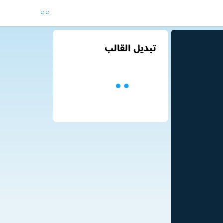
تبديل القالب