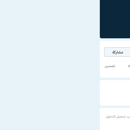
مشاركة
ة
تضمين
ب تسجيل الدخول