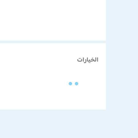
الخيارات