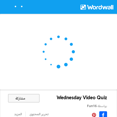
Wednesday Video Quiz
مشاركة
بواسطة
Fun16
تحرير المحتوى
المزيد