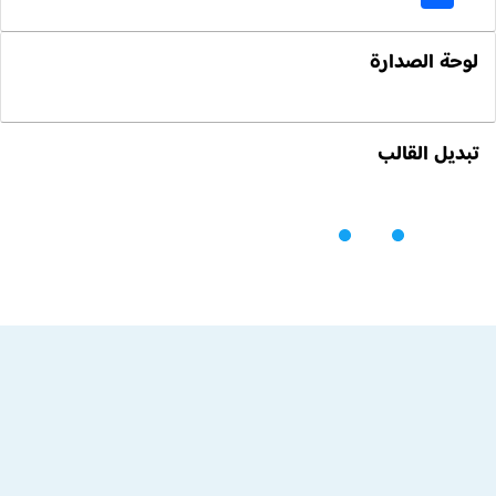
لوحة الصدارة
تبديل القالب