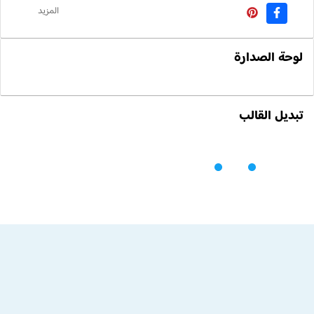
المزيد
لوحة الصدارة
تبديل القالب