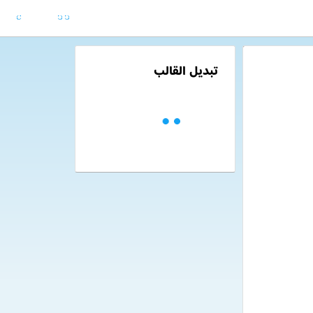
تبديل القالب