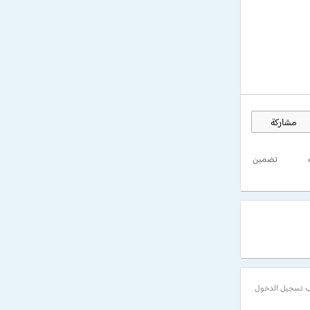
مشاركة
تضمين
 تسجيل الدخول