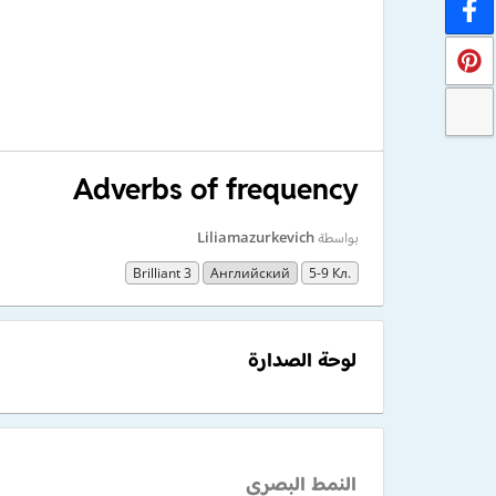
Adverbs of frequency
بواسطة
Liliamazurkevich
Brilliant 3
Английский
5-9 Кл.
لوحة الصدارة
النمط البصري