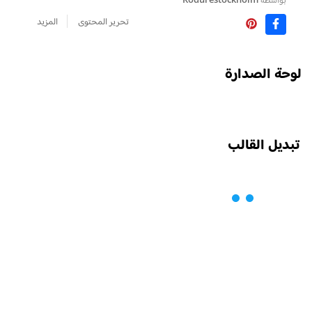
تحرير المحتوى
المزيد
لوحة الصدارة
تبديل القالب