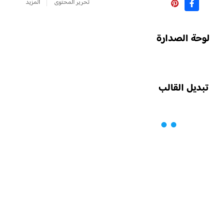
تحرير المحتوى
المزيد
لوحة الصدارة
تبديل القالب