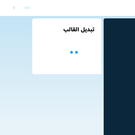
تبديل القالب