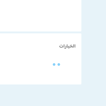
الخيارات