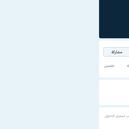
مشاركة
ة
تضمين
ب تسجيل الدخول