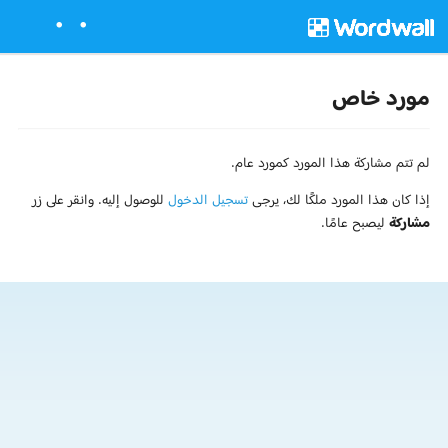
مورد خاص
لم تتم مشاركة هذا المورد كمورد عام.
إذا كان هذا المورد ملكًا لك، يرجى
تسجيل الدخول
للوصول إليه. وانقر على زر
مشاركة
ليصبح عامًا.