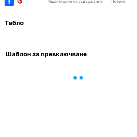
Редактиране на съдържание
Повече
Табло
Шаблон за превключване