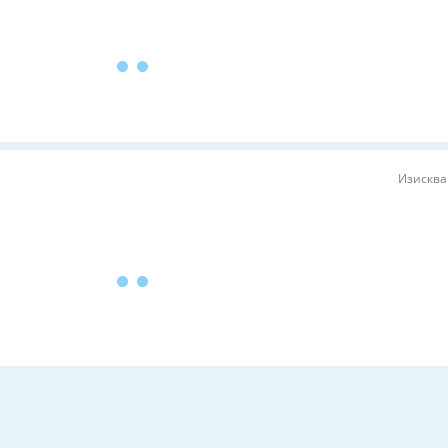
Изисква