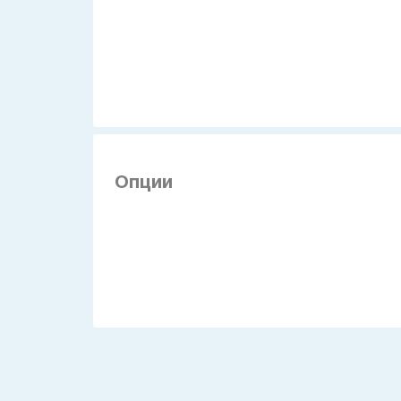
Опции