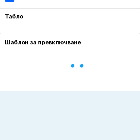
Табло
Шаблон за превключване