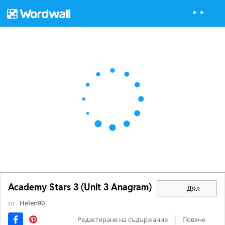
Academy Stars 3 (Unit 3 Anagram)
Дял
от
Helen90
Редактиране на съдържание
Повече