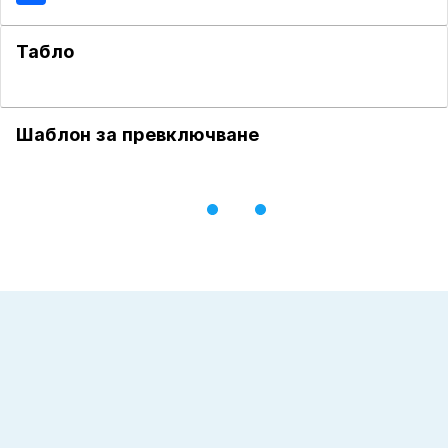
Табло
Шаблон за превключване