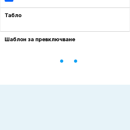
Табло
Шаблон за превключване