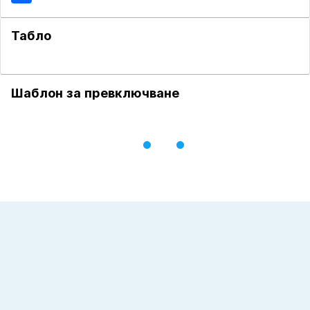
Табло
Шаблон за превключване