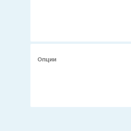
Опции