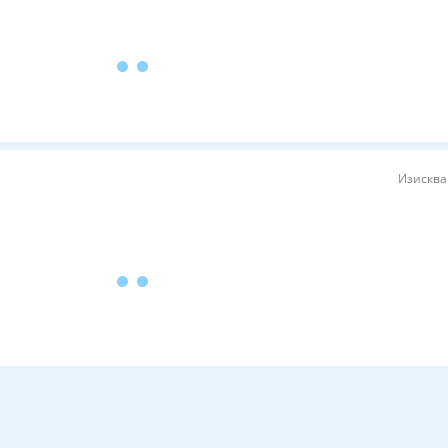
Изисква