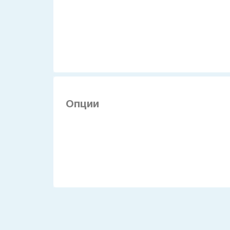
Опции