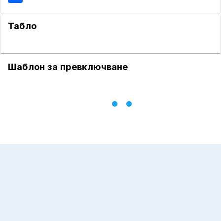
Табло
Шаблон за превключване