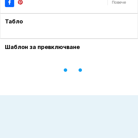
Повече
Табло
Шаблон за превключване