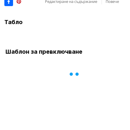
Редактиране на съдържание
Повече
Табло
Шаблон за превключване