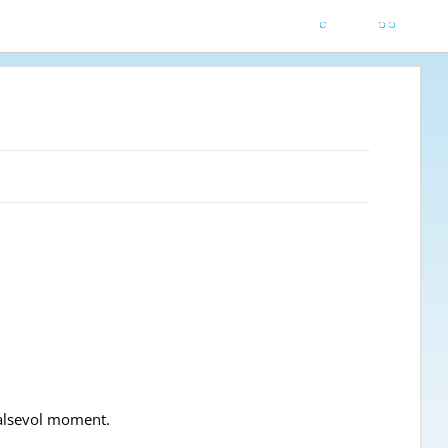
ualsevol moment.