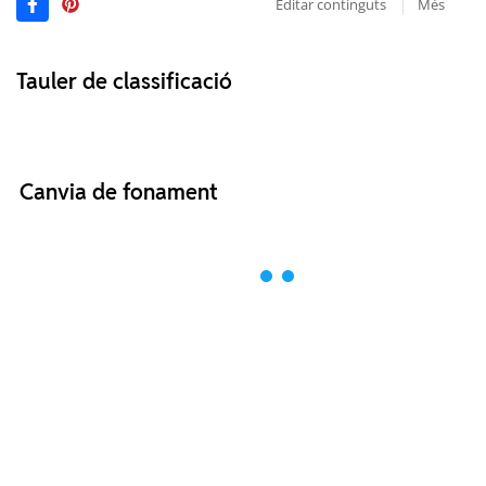
Editar continguts
Més
Tauler de classificació
Canvia de fonament