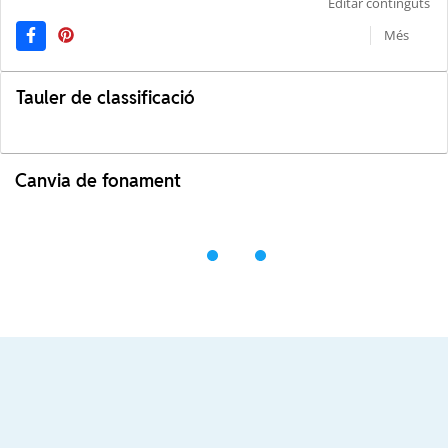
Editar continguts
Més
Tauler de classificació
Canvia de fonament