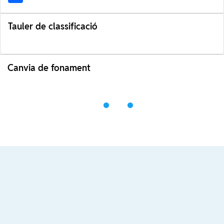
Tauler de classificació
Canvia de fonament