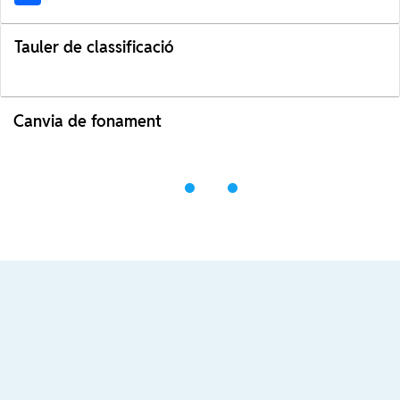
Tauler de classificació
Canvia de fonament