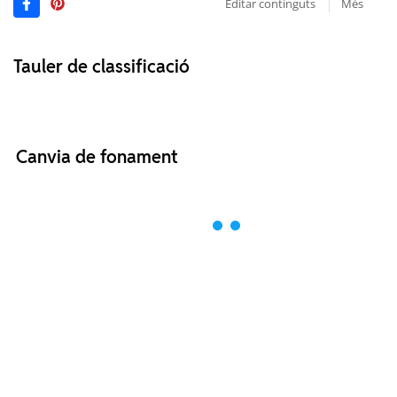
Editar continguts
Més
Tauler de classificació
Canvia de fonament