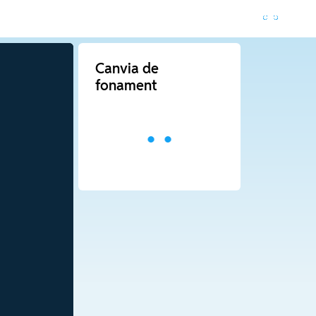
Canvia de
fonament