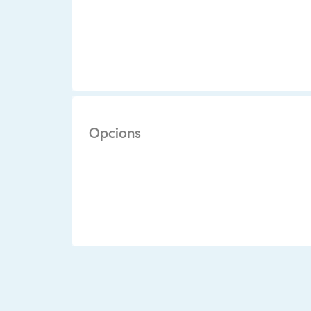
Opcions