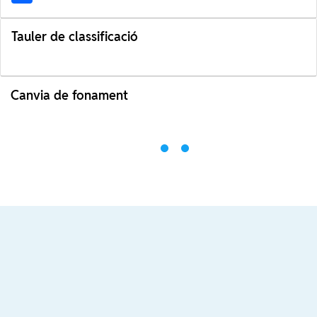
Tauler de classificació
Canvia de fonament