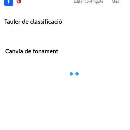
Editar continguts
Més
Tauler de classificació
Canvia de fonament