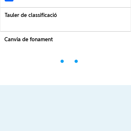
Tauler de classificació
Canvia de fonament