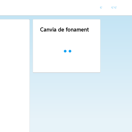
Canvia de fonament