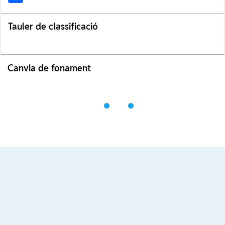
Tauler de classificació
Canvia de fonament