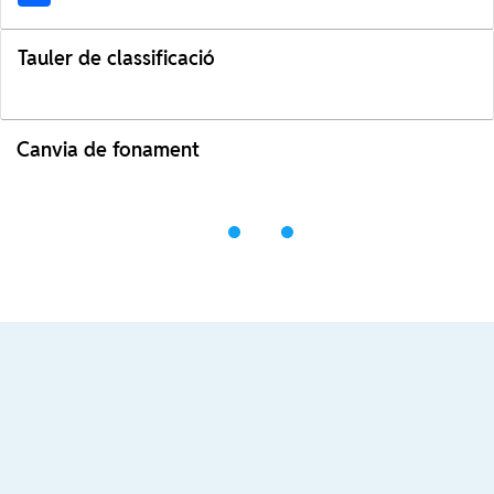
Tauler de classificació
Canvia de fonament