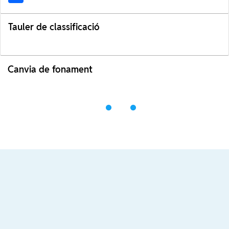
Tauler de classificació
Canvia de fonament