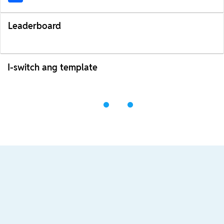
Leaderboard
I-switch ang template