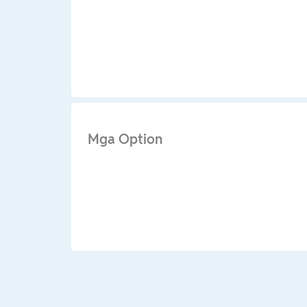
Mga Option