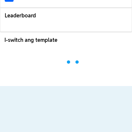
Leaderboard
I-switch ang template