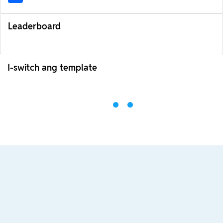
Leaderboard
I-switch ang template