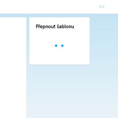
Přepnout šablonu