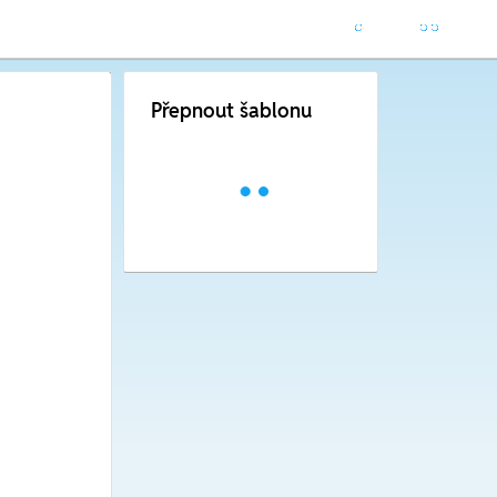
Přepnout šablonu