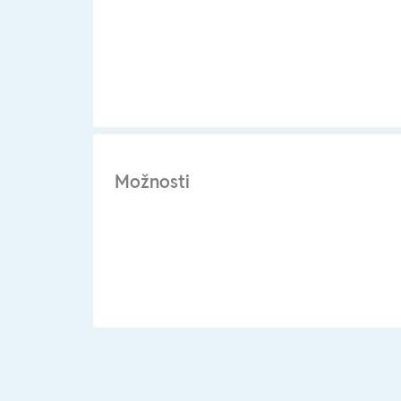
Možnosti