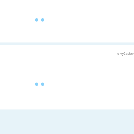
Je vyžado