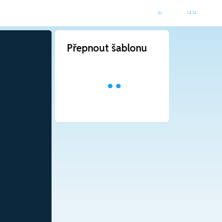
Přepnout šablonu